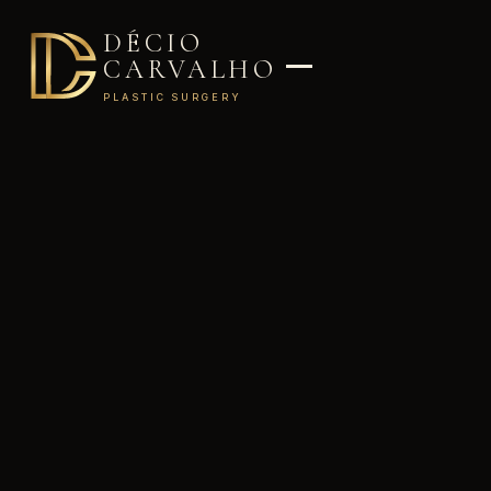
DÉCIO
CARVALHO
PLASTIC SURGERY