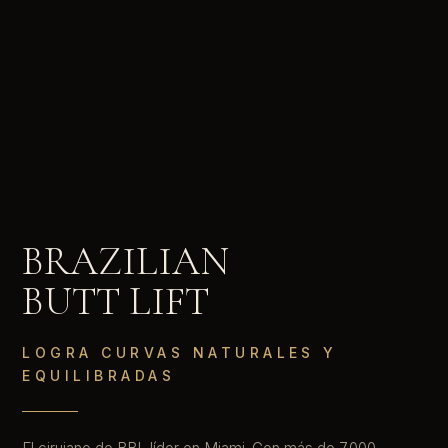
BRAZILIAN
BUTT LIFT
LOGRA CURVAS NATURALES Y
EQUILIBRADAS