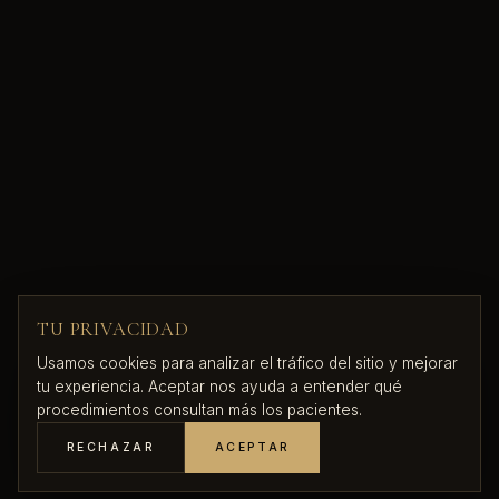
TU PRIVACIDAD
Usamos cookies para analizar el tráfico del sitio y mejorar
tu experiencia. Aceptar nos ayuda a entender qué
procedimientos consultan más los pacientes.
RECHAZAR
ACEPTAR