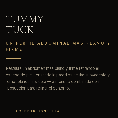
TUMMY
TUCK
UN PERFIL ABDOMINAL MÁS PLANO Y
FIRME
Restaura un abdomen más plano y firme retirando el
exceso de piel, tensando la pared muscular subyacente y
remodelando la silueta — a menudo combinada con
liposucción para refinar el contorno.
AGENDAR CONSULTA