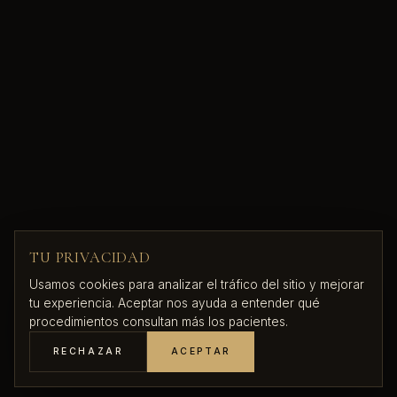
TU PRIVACIDAD
Usamos cookies para analizar el tráfico del sitio y mejorar
tu experiencia. Aceptar nos ayuda a entender qué
procedimientos consultan más los pacientes.
RECHAZAR
ACEPTAR