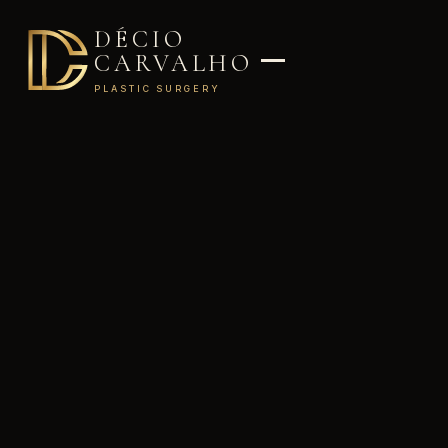
DÉCIO
CARVALHO
PLASTIC SURGERY