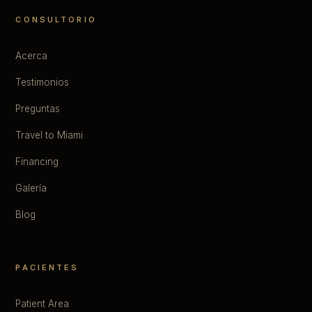
CONSULTORIO
Acerca
Testimonios
Preguntas
Travel to Miami
Financing
Galería
Blog
PACIENTES
Patient Area