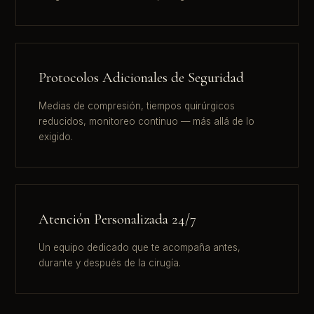
Protocolos Adicionales de Seguridad
Medias de compresión, tiempos quirúrgicos
reducidos, monitoreo continuo — más allá de lo
exigido.
Atención Personalizada 24/7
Un equipo dedicado que te acompaña antes,
durante y después de la cirugía.