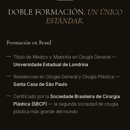
DOBLE FORMACIÓN.
UN ÚNICO
ESTÁNDAR.
Formación en Brasil
Título de Médico y Maestría en Cirugía General —
Universidade Estadual de Londrina
Residencias en Cirugía General y Cirugía Plástica —
Santa Casa de São Paulo
Certificado por la
Sociedade Brasileira de Cirurgia
Plástica (SBCP)
— la segunda sociedad de cirugía
plástica más grande del mundo