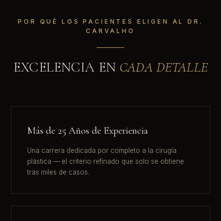
POR QUÉ LOS PACIENTES ELIGEN AL DR.
CARVALHO
EXCELENCIA EN
CADA DETALLE
Más de 25 Años de Experiencia
Una carrera dedicada por completo a la cirugía
plástica — el criterio refinado que solo se obtiene
tras miles de casos.