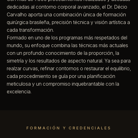
dedicadas al contorno corporal avanzado, el Dr. Décio
Carvalho aporta una combinación única de formación
quirúrgica brasileña, precisión técnica y visión artística a
cada transformación.
Formado en uno de los programas más respetados del
mundo, su enfoque combina las técnicas más actuales
con un profundo conocimiento de la proporción, la
simetría y los resultados de aspecto natural. Ya sea para
realzar curvas, refinar contornos o restaurar el equilibrio,
cada procedimiento se guía por una planificación
meticulosa y un compromiso inquebrantable con la
excelencia.
FORMACIÓN Y CREDENCIALES