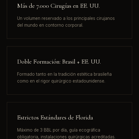
Más de 7.000 Cirugías en EE. UU.
Un volumen reservado a los principales cirujanos
del mundo en contorno corporal.
Doble Formación: Brasil + EE. UU.
Formado tanto en la tradición estética brasileña
como en el rigor quirúrgico estadounidense.
Estrictos Estándares de Florida
Máximo de 3 BBL por día, guía ecográfica
obligatoria, instalaciones quirúrgicas acreditadas.