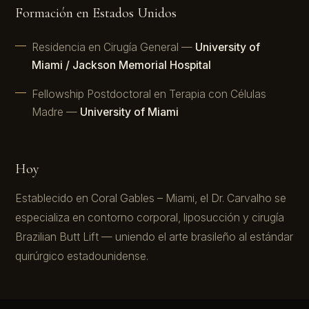
Formación en Estados Unidos
Residencia en Cirugía General —
University of
Miami / Jackson Memorial Hospital
Fellowship Postdoctoral en Terapia con Células
Madre —
University of Miami
Hoy
Establecido en Coral Gables – Miami, el Dr. Carvalho se
especializa en contorno corporal, liposucción y cirugía
Brazilian Butt Lift — uniendo el arte brasileño al estándar
quirúrgico estadounidense.