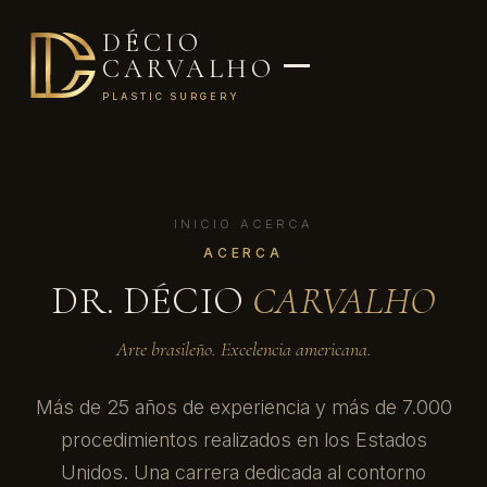
DÉCIO
CARVALHO
PLASTIC SURGERY
INICIO
·
ACERCA
ACERCA
DR. DÉCIO
CARVALHO
Arte brasileño. Excelencia americana.
Más de 25 años de experiencia y más de 7.000
procedimientos realizados en los Estados
Unidos. Una carrera dedicada al contorno