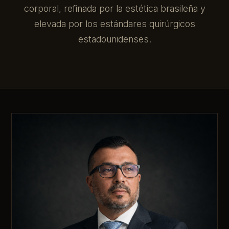
corporal, refinada por la estética brasileña y
elevada por los estándares quirúrgicos
estadounidenses.